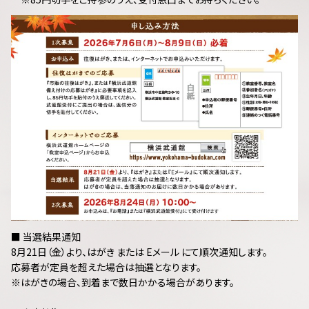
■ 当選結果通知
8月21日（金）より、はがき または Eメール にて順次通知します。
応募者が定員を超えた場合は抽選となります。
※はがきの場合、到着まで数日かかる場合があります。