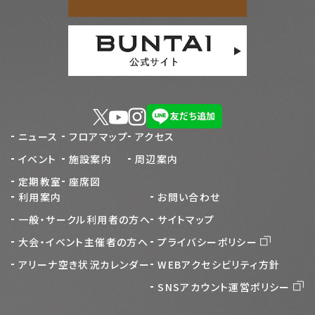
ニュース
フロアマップ
アクセス
イベント
施設案内
周辺案内
定期教室
座席図
利用案内
お問い合わせ
一般・サークル利用者の方へ
サイトマップ
大会・イベント主催者の方へ
プライバシーポリシー
アリーナ空き状況カレンダー
WEBアクセシビリティ方針
SNSアカウント運営ポリシー