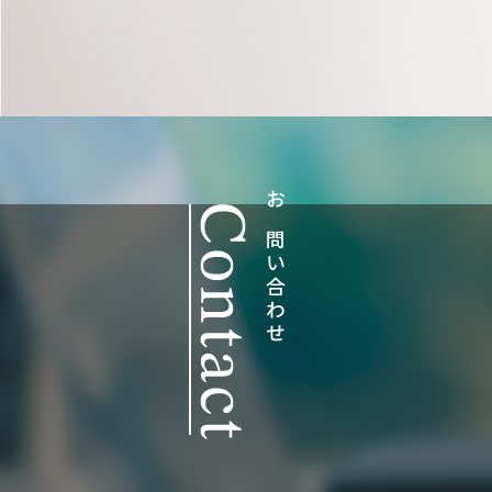
お問い合わせ