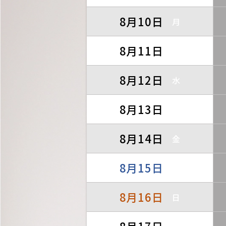
8月10日
月
8月11日
火
8月12日
水
8月13日
木
8月14日
金
8月15日
土
8月16日
日