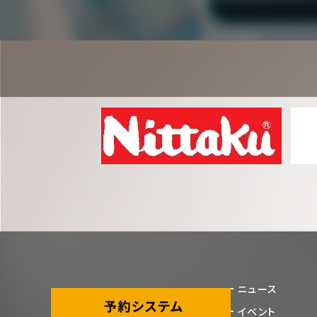
ニュース
イベント