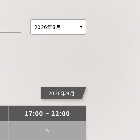
2026年9月
17:00 ~ 22:00
×