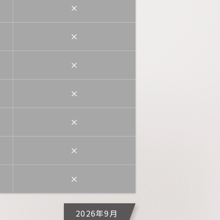
×
×
×
×
×
×
×
2026年9月