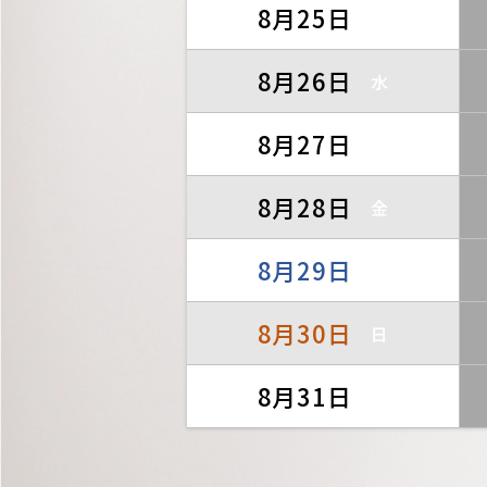
8月25日
火
8月26日
水
8月27日
木
8月28日
金
8月29日
土
8月30日
日
8月31日
月