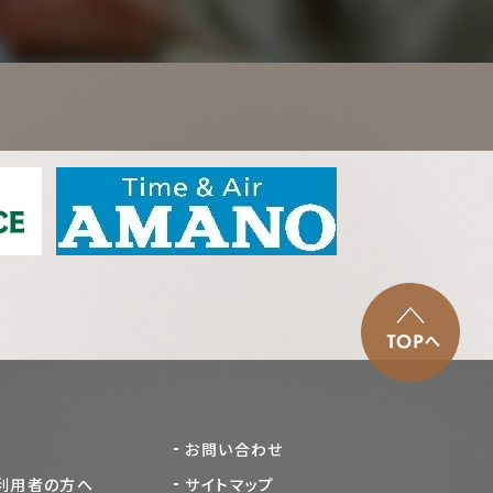
お問い合わせ
利用者の方へ
サイトマップ