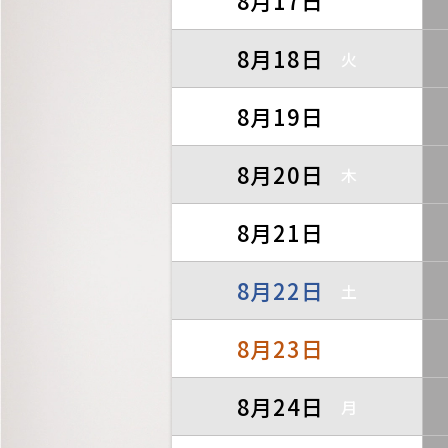
8月17日
月
8月18日
火
8月19日
水
8月20日
木
8月21日
金
8月22日
土
8月23日
日
8月24日
月