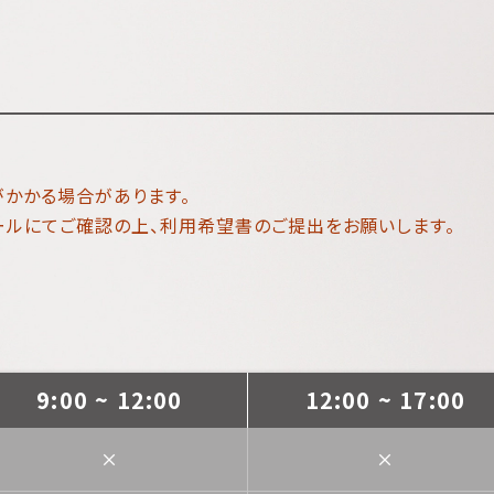
かかる場合があります。
ールにてご確認の上、利用希望書のご提出をお願いします。
9:00 ~ 12:00
12:00 ~ 17:00
×
×