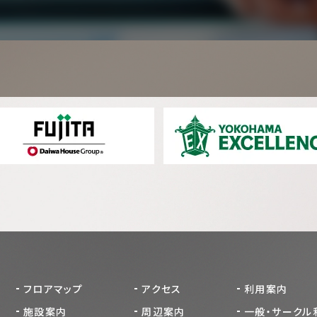
フロアマップ
アクセス
利用案内
施設案内
周辺案内
一般・サークル