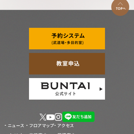
ニュース
フロアマップ
アクセス