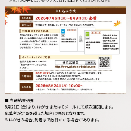
■ 当選結果通知
8月21日（金）より、はがき または Eメール にて順次通知します。
応募者が定員を超えた場合は抽選となります。
※はがきの場合、到着まで数日かかる場合があります。