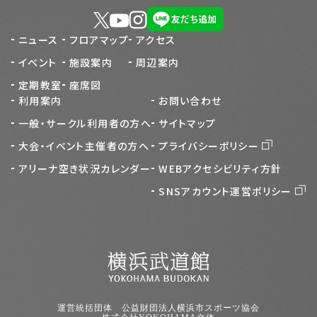
ニュース
フロアマップ
アクセス
イベント
施設案内
周辺案内
定期教室
座席図
利用案内
お問い合わせ
一般・サークル利用者の方へ
サイトマップ
大会・イベント主催者の方へ
プライバシーポリシー
アリーナ空き状況カレンダー
WEBアクセシビリティ方針
SNSアカウント運営ポリシー
運営統括団体 公益財団法人横浜市スポーツ協会