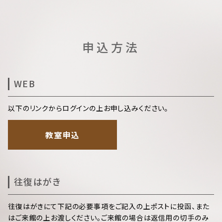
申込方法
WEB
以下のリンクからログインの上お申し込みください。
教室申込
往復はがき
往復はがきにて下記の必要事項をご記入の上ポストに投函、また
はご来館の上お渡しください。ご来館の場合は返信用の切手のみ