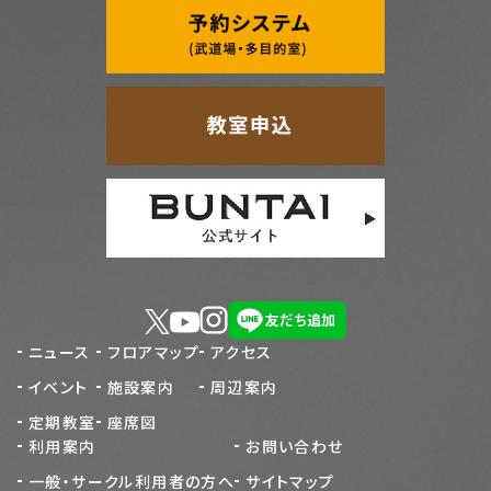
ニュース
フロアマップ
アクセス
イベント
施設案内
周辺案内
定期教室
座席図
利用案内
お問い合わせ
一般・サークル利用者の方へ
サイトマップ