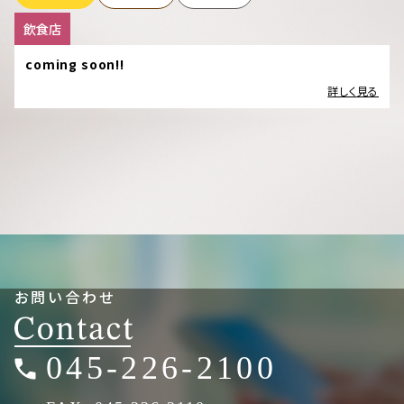
飲食店
coming soon!!
詳しく見る
お問い合わせ
045-226-2100