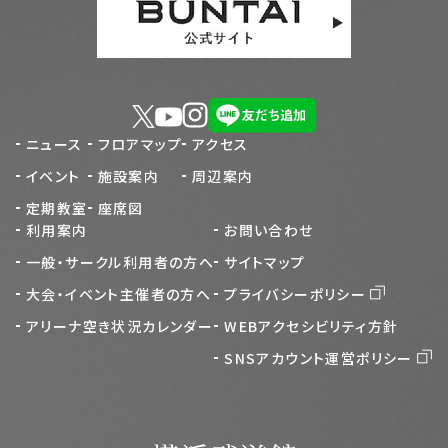
ニュース
フロアマップ
アクセス
イベント
施設案内
周辺案内
定期教室
座席図
利用案内
お問い合わせ
一般・サークル利用者の方へ
サイトマップ
大会・イベント主催者の方へ
プライバシーポリシー
アリーナ空き状況カレンダー
WEBアクセシビリティ方針
SNSアカウント運営ポリシー