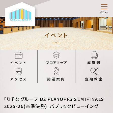
メニュー
イベント
イベント
フロアマップ
座席図
アクセス
周辺案内
定期教室
「りそなグループ B2 PLAYOFFS SEMIFINALS
2025-26(※準決勝)」パブリックビューイング