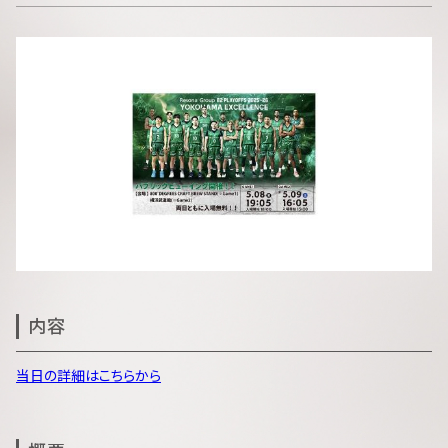
内容
当日の詳細はこちらから